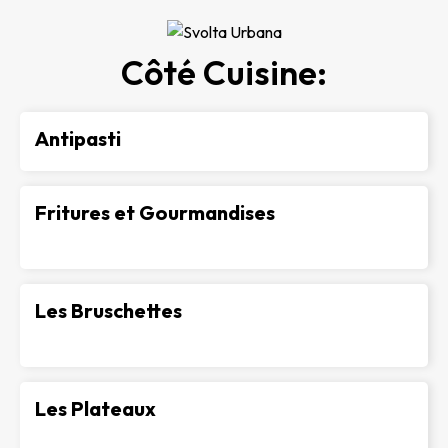
Côté Cuisine:
Antipasti
Fritures et Gourmandises
-
Les Bruschettes
-
Les Plateaux
-