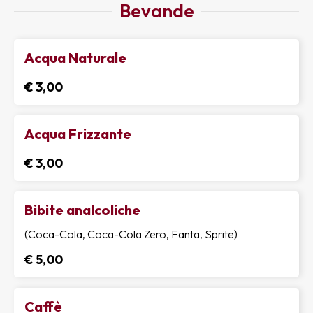
Bevande
Acqua Naturale
€ 3,00
Acqua Frizzante
€ 3,00
Bibite analcoliche
(Coca-Cola, Coca-Cola Zero, Fanta, Sprite)
€ 5,00
Caffè