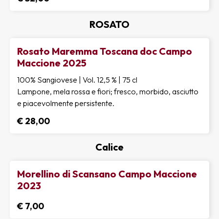
ROSATO
Rosato Maremma Toscana doc Campo
Maccione 2025
100% Sangiovese | Vol. 12,5 % | 75 cl
Lampone, mela rossa e fiori; fresco, morbido, asciutto
e piacevolmente persistente.
€ 28,00
Calice
Morellino di Scansano Campo Maccione
2023
€ 7,00