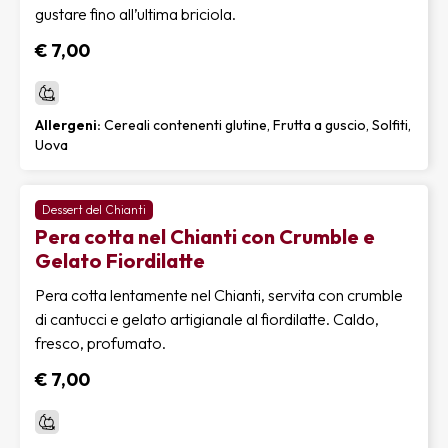
gustare fino all’ultima briciola.
€ 7,00
Allergeni:
Cereali contenenti glutine, Frutta a guscio, Solfiti,
Uova
Dessert del Chianti
Pera cotta nel Chianti con Crumble e
Gelato Fiordilatte
Pera cotta lentamente nel Chianti, servita con crumble
di cantucci e gelato artigianale al fiordilatte. Caldo,
fresco, profumato.
€ 7,00