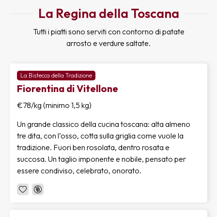
La Regina della Toscana
Tutti i piatti sono serviti con contorno di patate
arrosto e verdure saltate.
La Bistecca della Tradizione
Fiorentina di Vitellone
€78/kg (minimo 1,5 kg)
Un grande classico della cucina toscana: alta almeno
tre dita, con l’osso, cotta sulla griglia come vuole la
tradizione. Fuori ben rosolata, dentro rosata e
succosa. Un taglio imponente e nobile, pensato per
essere condiviso, celebrato, onorato.