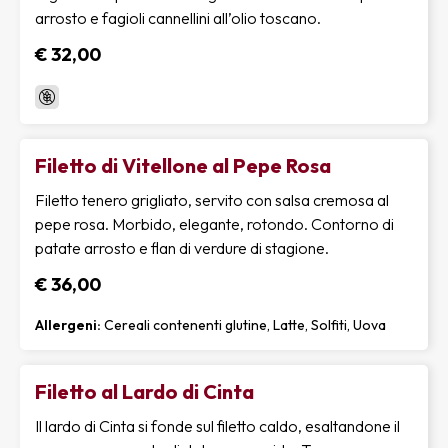
arrosto e fagioli cannellini all’olio toscano.
€ 32,00
Filetto di Vitellone al Pepe Rosa
Filetto tenero grigliato, servito con salsa cremosa al
pepe rosa. Morbido, elegante, rotondo. Contorno di
patate arrosto e flan di verdure di stagione.
€ 36,00
Allergeni:
Cereali contenenti glutine, Latte, Solfiti, Uova
Filetto al Lardo di Cinta
Il lardo di Cinta si fonde sul filetto caldo, esaltandone il