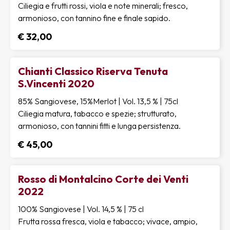
Ciliegia e frutti rossi, viola e note minerali; fresco,
armonioso, con tannino fine e finale sapido.
€ 32,00
Chianti Classico Riserva Tenuta
S.Vincenti 2020
85% Sangiovese, 15%Merlot | Vol. 13,5 % | 75cl
Ciliegia matura, tabacco e spezie; strutturato,
armonioso, con tannini fitti e lunga persistenza.
€ 45,00
Rosso di Montalcino Corte dei Venti
2022
100% Sangiovese | Vol. 14,5 % | 75 cl
Frutta rossa fresca, viola e tabacco; vivace, ampio,