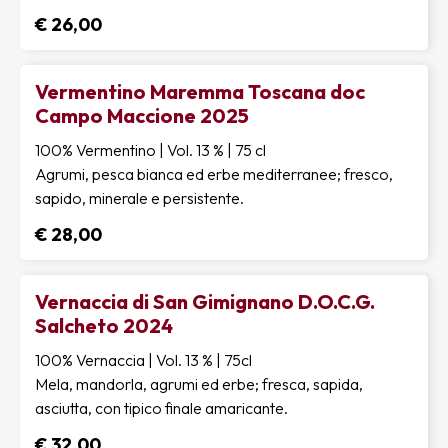
€ 26,00
Vermentino Maremma Toscana doc
Campo Maccione 2025
100% Vermentino | Vol. 13 % | 75 cl
Agrumi, pesca bianca ed erbe mediterranee; fresco,
sapido, minerale e persistente.
€ 28,00
Vernaccia di San Gimignano D.O.C.G.
Salcheto 2024
100% Vernaccia | Vol. 13 % | 75cl
Mela, mandorla, agrumi ed erbe; fresca, sapida,
asciutta, con tipico finale amaricante.
€ 32,00