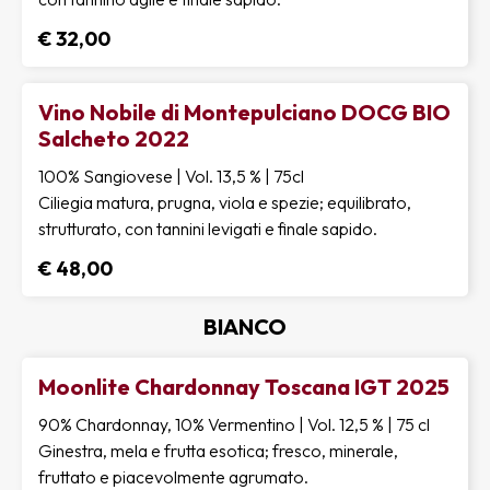
€ 32,00
Vino Nobile di Montepulciano DOCG BIO
Salcheto 2022
100% Sangiovese | Vol. 13,5 % | 75cl
Ciliegia matura, prugna, viola e spezie; equilibrato,
strutturato, con tannini levigati e finale sapido.
€ 48,00
BIANCO
Moonlite Chardonnay Toscana IGT 2025
90% Chardonnay, 10% Vermentino | Vol. 12,5 % | 75 cl
Ginestra, mela e frutta esotica; fresco, minerale,
fruttato e piacevolmente agrumato.