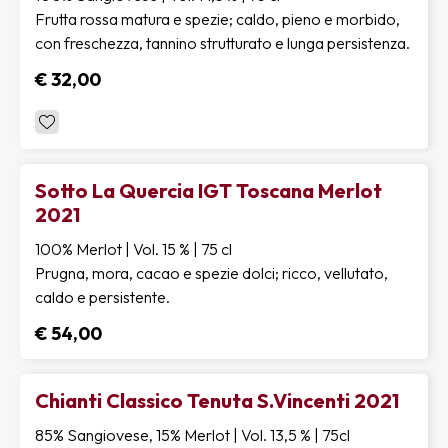
Frutta rossa matura e spezie; caldo, pieno e morbido,
con freschezza, tannino strutturato e lunga persistenza.
€ 32,00
Sotto La Quercia IGT Toscana Merlot
2021
100% Merlot | Vol. 15 % | 75 cl
Prugna, mora, cacao e spezie dolci; ricco, vellutato,
caldo e persistente.
€ 54,00
Chianti Classico Tenuta S.Vincenti 2021
85% Sangiovese, 15% Merlot | Vol. 13,5 % | 75cl