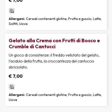
€ 7,00
Allergeni:
Cereali contenenti glutine, Frutta a guscio, Latte,
Solfiti, Uova
Gelato alla Crema con Frutti di Bosco e
Crumble di Cantucci
Un gioco di consistenze: il freddo vellutato del gelato,
l’acidulo della frutta, la croccantezza del cantuccio
sbriciolato.
€ 7,00
Allergeni:
Cereali contenenti glutine, Frutta a guscio, Latte,
Uova