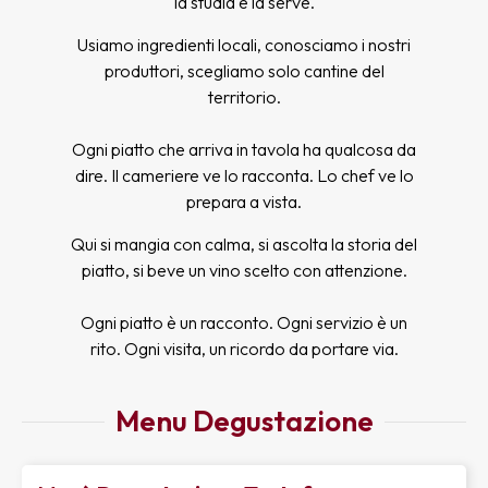
la studia e la serve.
Usiamo ingredienti locali, conosciamo i nostri
produttori, scegliamo solo cantine del
territorio.
Ogni piatto che arriva in tavola ha qualcosa da
dire. Il cameriere ve lo racconta. Lo chef ve lo
prepara a vista.
Qui si mangia con calma, si ascolta la storia del
piatto, si beve un vino scelto con attenzione.
Ogni piatto è un racconto. Ogni servizio è un
rito. Ogni visita, un ricordo da portare via.
Menu Degustazione