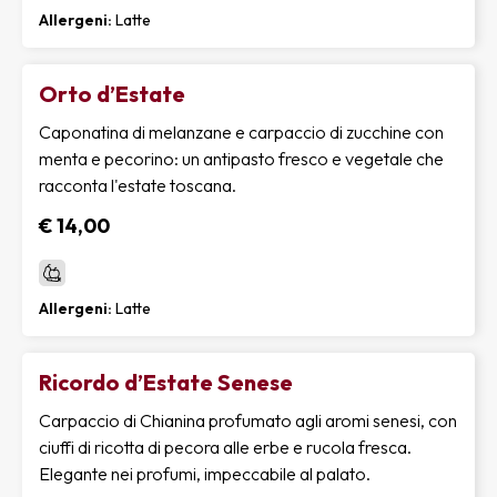
Allergeni:
Latte
Orto d’Estate
Caponatina di melanzane e carpaccio di zucchine con
menta e pecorino: un antipasto fresco e vegetale che
racconta l'estate toscana.
€ 14,00
Allergeni:
Latte
Ricordo d’Estate Senese
Carpaccio di Chianina profumato agli aromi senesi, con
ciuffi di ricotta di pecora alle erbe e rucola fresca.
Elegante nei profumi, impeccabile al palato.