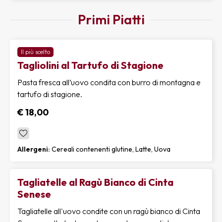
Primi Piatti
Il più scelto
Tagliolini al Tartufo di Stagione
Pasta fresca all’uovo condita con burro di montagna e
tartufo di stagione.
€ 18,00
Allergeni:
Cereali contenenti glutine, Latte, Uova
Tagliatelle al Ragù Bianco di Cinta
Senese
Tagliatelle all'uovo condite con un ragù bianco di Cinta