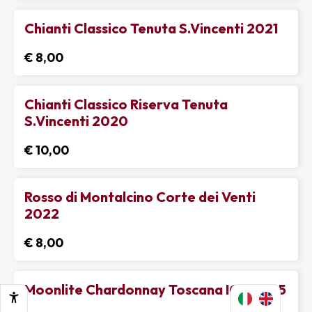
Chianti Classico Tenuta S.Vincenti 2021
€ 8,00
Chianti Classico Riserva Tenuta
S.Vincenti 2020
€ 10,00
Rosso di Montalcino Corte dei Venti
2022
€ 8,00
Moonlite Chardonnay Toscana IGT 2025