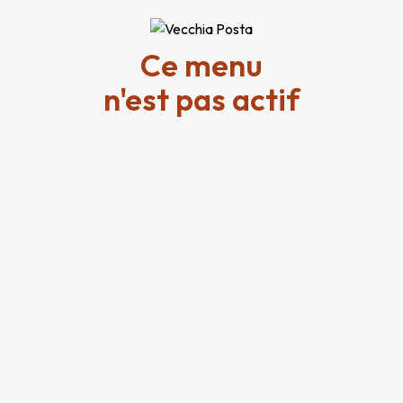
Ce menu
n'est pas actif